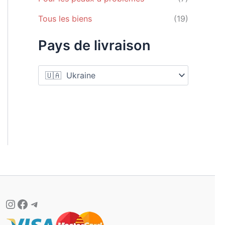
Tous les biens
(19)
Pays de livraison
Instagram
Facebook
Telegram