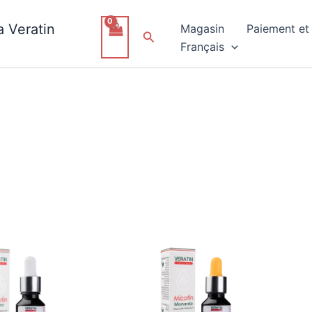
 Veratin
Magasin
Paiement et 
Rechercher
Français