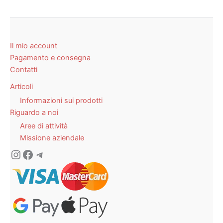
Il mio account
Pagamento e consegna
Contatti
Articoli
Informazioni sui prodotti
Riguardo a noi
Aree di attività
Missione aziendale
Instagram
Facebook
Telegram