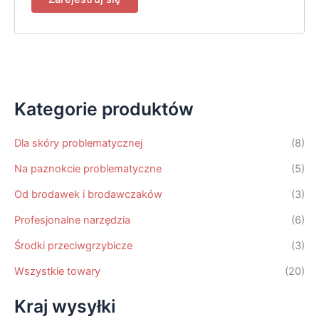
Kategorie produktów
Dla skóry problematycznej
(8)
Na paznokcie problematyczne
(5)
Od brodawek i brodawczaków
(3)
Profesjonalne narzędzia
(6)
Środki przeciwgrzybicze
(3)
Wszystkie towary
(20)
Kraj wysyłki