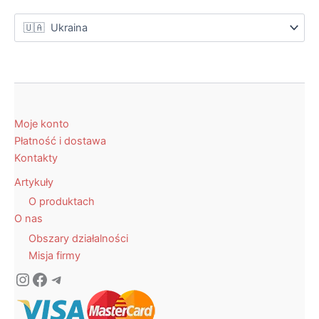
Moje konto
Płatność i dostawa
Kontakty
Artykuły
O produktach
O nas
Obszary działalności
Misja firmy
Instagram
Facebook
Telegram