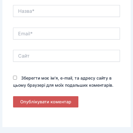
Назва*
Email*
Сайт
Зберегти моє ім'я, e-mail, та адресу сайту в
цьому браузері для моїх подальших коментарів.