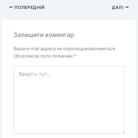
ПОПЕРЕДНІЙ
ДАЛІ
Залишити коментар
Ваша e-mail адреса не оприлюднюватиметься.
Обов’язкові поля позначені
*
Введіть
тут...