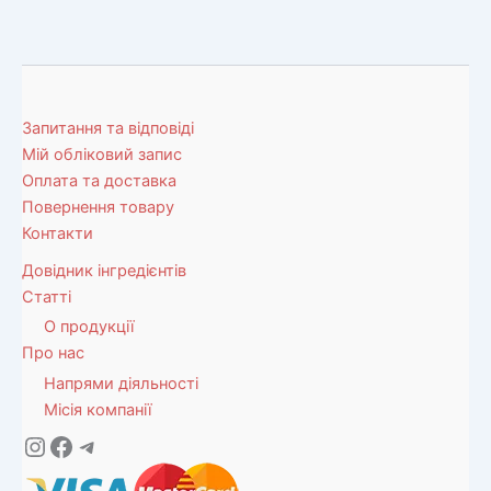
Запитання та відповіді
Мій обліковий запис
Оплата та доставка
Повернення товару
Контакти
Довідник інгредієнтів
Статті
О продукції
Про нас
Напрями діяльності
Місія компанії
Instagram
Facebook
Telegram